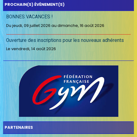
PROCHAIN(S) ÉVÈNEMENT(S)
BONNES VACANCES !
Du jeudi, 09 juillet 2026
au dimanche, 16 août 2026
Ouverture des inscriptions pour les nouveaux adhérents
Le vendredi, 14 août 2026
PARTENAIRES