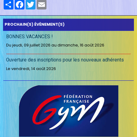
Partager
Facebook
Twitter
Email
PROCHAIN(S) ÉVÈNEMENT(S)
BONNES VACANCES !
Du jeudi, 09 juillet 2026
au dimanche, 16 août 2026
Ouverture des inscriptions pour les nouveaux adhérents
Le vendredi, 14 août 2026