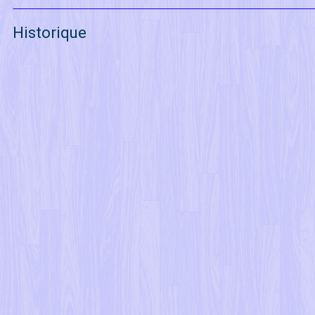
Historique