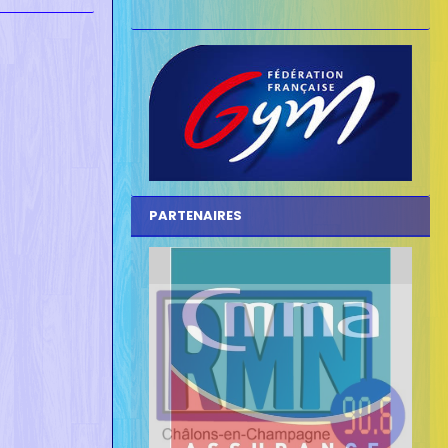
PARTENAIRES