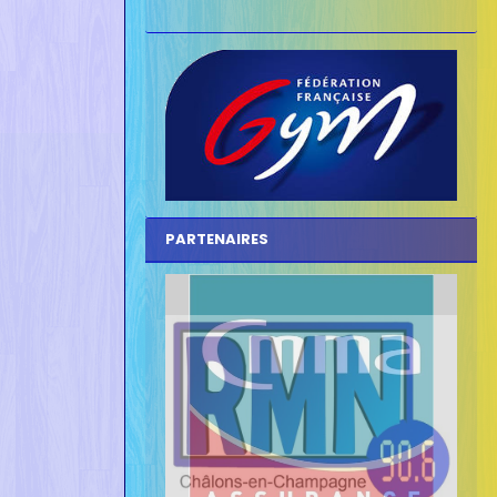
PARTENAIRES