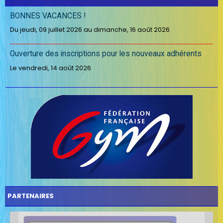
BONNES VACANCES !
Du jeudi, 09 juillet 2026
au dimanche, 16 août 2026
Ouverture des inscriptions pour les nouveaux adhérents
Le vendredi, 14 août 2026
PARTENAIRES