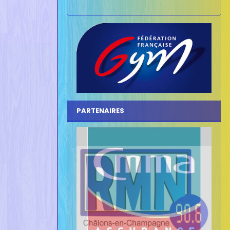
PARTENAIRES